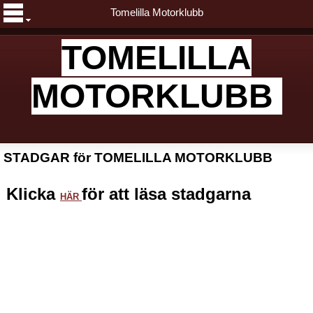
Tomelilla Motorklubb
TOMELILLA
MOTORKLUBB
STADGAR
för
TOMELILLA MOTORKLUBB
Klicka
för att läsa stadgarna
HÄR