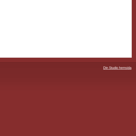
Din Studio hemsida